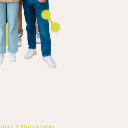
TIDAS Y EDUCATIVAS