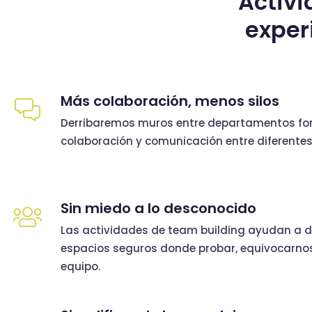
Activi
exper
Más colaboración, menos silos
Derribaremos muros entre departamentos f
colaboración y comunicación entre diferentes 
Sin miedo a lo desconocido
Las actividades de team building ayudan a d
espacios seguros donde probar, equivocarnos
equipo.