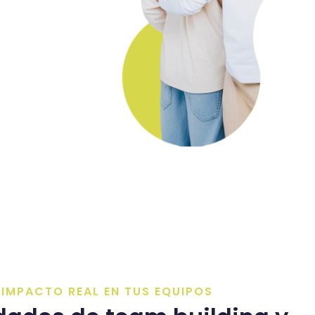
ravés
, lo
IMPACTO REAL EN TUS EQUIPOS