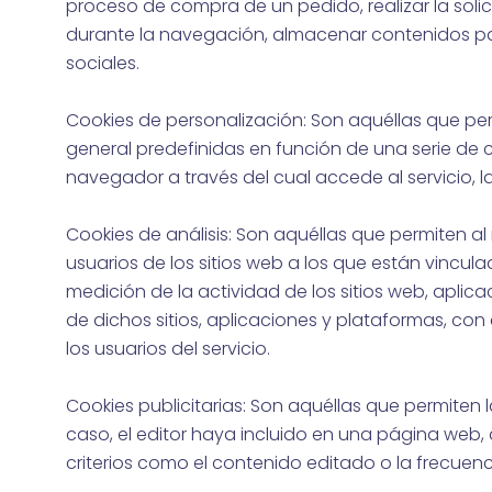
proceso de compra de un pedido, realizar la solic
durante la navegación, almacenar contenidos par
sociales.
Cookies de personalización: Son aquéllas que per
general predefinidas en función de una serie de cr
navegador a través del cual accede al servicio, l
Cookies de análisis: Son aquéllas que permiten al
usuarios de los sitios web a los que están vincula
medición de la actividad de los sitios web, aplic
de dichos sitios, aplicaciones y plataformas, con 
los usuarios del servicio.
Cookies publicitarias: Son aquéllas que permiten l
caso, el editor haya incluido en una página web, 
criterios como el contenido editado o la frecuenc