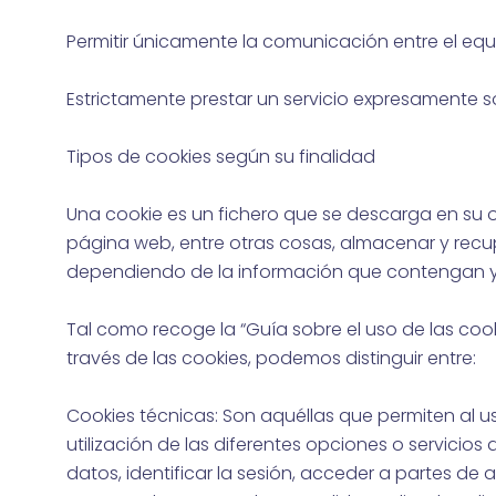
Permitir únicamente la comunicación entre el equi
Estrictamente prestar un servicio expresamente sol
Tipos de cookies según su finalidad
Una cookie es un fichero que se descarga en su
página web, entre otras cosas, almacenar y recu
dependiendo de la información que contengan y de
Tal como recoge la “Guía sobre el uso de las cook
través de las cookies, podemos distinguir entre:
Cookies técnicas: Son aquéllas que permiten al u
utilización de las diferentes opciones o servicios
datos, identificar la sesión, acceder a partes de 