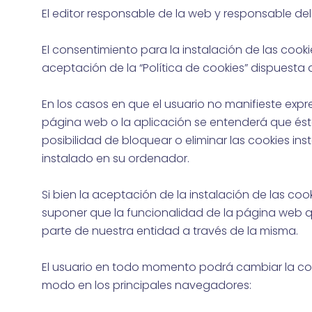
El editor responsable de la web y responsable de
El consentimiento para la instalación de las cooki
aceptación de la “Política de cookies” dispuesta
En los casos en que el usuario no manifieste expr
página web o la aplicación se entenderá que és
posibilidad de bloquear o eliminar las cookies i
instalado en su ordenador.
Si bien la aceptación de la instalación de las co
suponer que la funcionalidad de la página web que
parte de nuestra entidad a través de la misma.
El usuario en todo momento podrá cambiar la confi
modo en los principales navegadores: