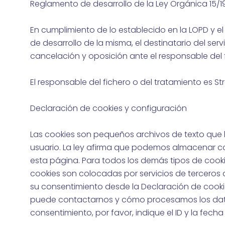
Reglamento de desarrollo de la Ley Orgánica 15/1
En cumplimiento de lo establecido en la LOPD y el
de desarrollo de la misma, el destinatario del ser
cancelación y oposición ante el responsable del 
El responsable del fichero o del tratamiento es 
Declaración de cookies y configuración
Las cookies son pequeños archivos de texto que l
usuario. La ley afirma que podemos almacenar coo
esta página. Para todos los demás tipos de cookie
cookies son colocadas por servicios de terceros
su consentimiento desde la Declaración de cook
puede contactarnos y cómo procesamos los datos
consentimiento, por favor, indique el ID y la fec