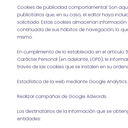
Cookies de publicidad comportamental: Son aquéll
publicitarios que, en su caso, el editor haya inc
solicitado. Estas cookies almacenan información
continuada de sus hábitos de navegación, lo que 
mismo.
En cumplimiento de lo establecido en el artículo 
Carácter Personal (en adelante, LOPD), le infor
través de las cookies que se instalen en su ordena
Estadística de la web mediante Google Analytics.
Realizar campañas de Google Adwords.
Los destinatarios de la información que se obteng
entidades: